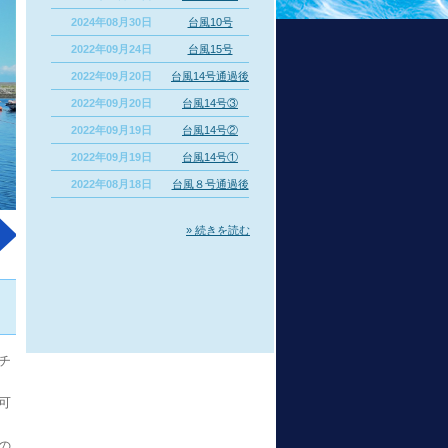
2024年08月30日
台風10号
2022年09月24日
台風15号
2022年09月20日
台風14号通過後
2022年09月20日
台風14号③
2022年09月19日
台風14号②
2022年09月19日
台風14号①
2022年08月18日
台風８号通過後
» 続きを読む
チ
可
の